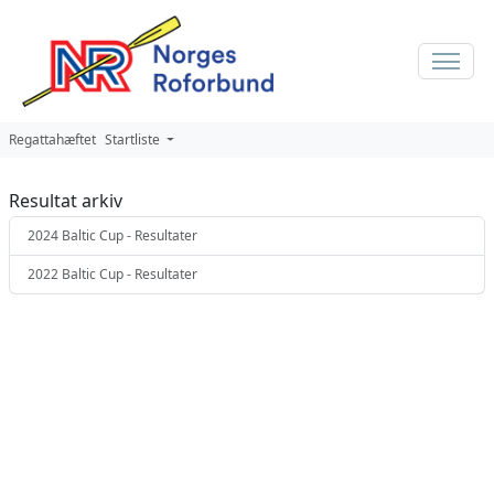
Regattahæftet
Startliste
Resultat arkiv
2024 Baltic Cup - Resultater
2022 Baltic Cup - Resultater