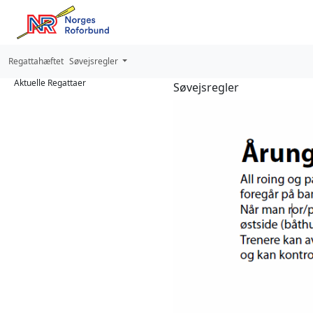
Regattahæftet
Søvejsregler
Aktuelle Regattaer
Søvejsregler