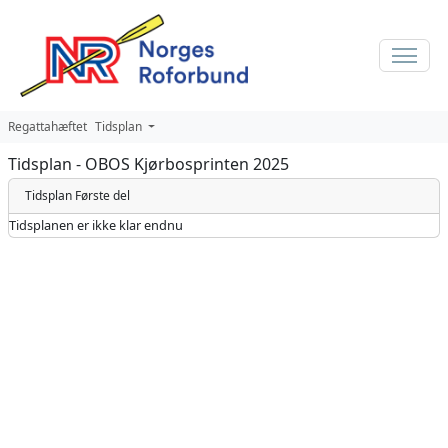
Regattahæftet
Tidsplan
Tidsplan - OBOS Kjørbosprinten 2025
Tidsplan Første del
Tidsplanen er ikke klar endnu