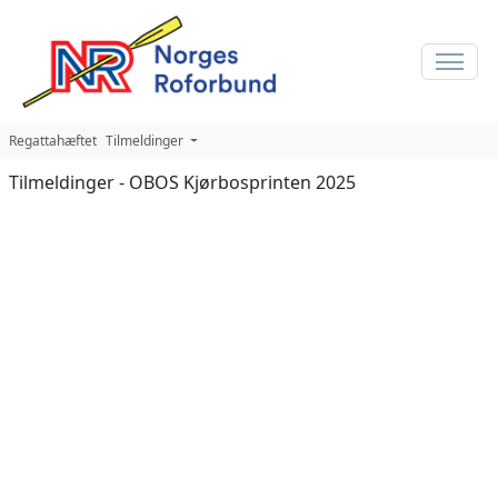
Regattahæftet
Tilmeldinger
Tilmeldinger - OBOS Kjørbosprinten 2025